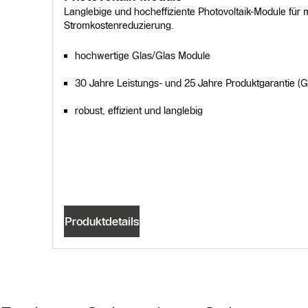
Langlebige und hocheffiziente Photovoltaik-Module für
Stromkostenreduzierung.
hochwertige Glas/Glas Module
30 Jahre Leistungs- und 25 Jahre Produktgarantie (G
robust, effizient und langlebig
Produktdetails