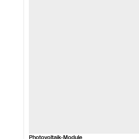
Photovoltaik-Module