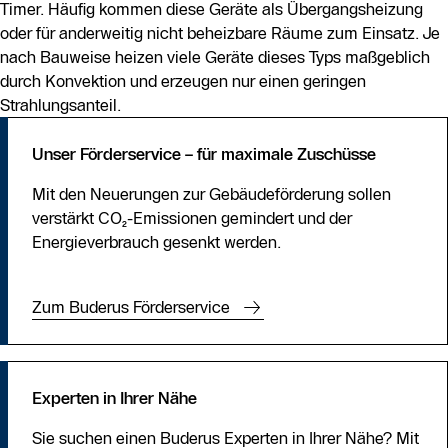
Timer. Häufig kommen diese Geräte als Übergangsheizung
oder für anderweitig nicht beheizbare Räume zum Einsatz. Je
nach Bauweise heizen viele Geräte dieses Typs maßgeblich
durch Konvektion und erzeugen nur einen geringen
Strahlungsanteil.
Unser Förderservice – für maximale Zuschüsse
Mit den Neuerungen zur Gebäudeförderung sollen
verstärkt CO₂-Emissionen gemindert und der
Energieverbrauch gesenkt werden.
Zum Buderus Förderservice
Experten in Ihrer Nähe
Sie suchen einen Buderus Experten in Ihrer Nähe? Mit