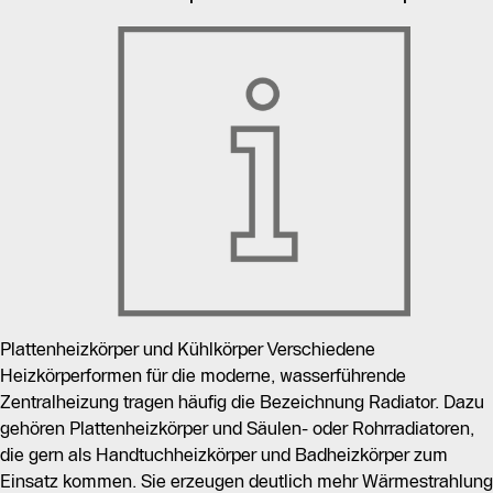
Plattenheizkörper und Kühlkörper Verschiedene
Heizkörperformen für die moderne, wasserführende
Zentralheizung tragen häufig die Bezeichnung Radiator. Dazu
gehören Plattenheizkörper und Säulen- oder Rohrradiatoren,
die gern als Handtuchheizkörper und Badheizkörper zum
Einsatz kommen. Sie erzeugen deutlich mehr Wärmestrahlung