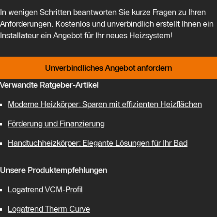
In wenigen Schritten beantworten Sie kurze Fragen zu Ihren
Anforderungen. Kostenlos und unverbindlich erstellt Ihnen ein
Installateur ein Angebot für Ihr neues Heizsystem!
Unverbindliches Angebot anfordern
Verwandte Ratgeber-Artikel
Moderne Heizkörper: Sparen mit effizienten Heizflächen
Förderung und Finanzierung
Handtuchheizkörper: Elegante Lösungen für Ihr Bad
Unsere Produktempfehlungen
Logatrend VCM-Profil
Logatrend Therm Curve