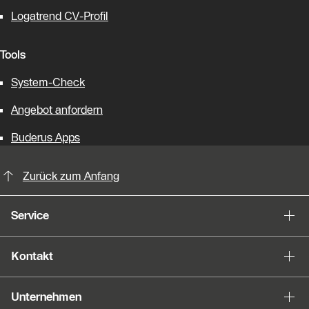
Logatrend CV-Profil
Tools
System-Check
Angebot anfordern
Buderus Apps
KontaktmÖglichkeiten für weitere In
Zurück zum Anfang
Service
Kontakt
Unternehmen