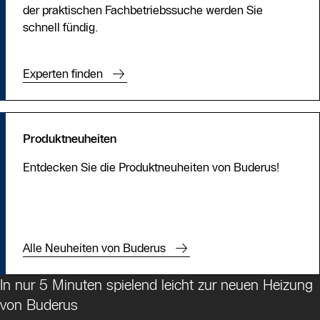
der praktischen Fachbetriebssuche werden Sie
schnell fündig.
Experten finden
Produktneuheiten
Entdecken Sie die Produktneuheiten von Buderus!
Alle Neuheiten von Buderus
In nur 5 Minuten spielend leicht zur neuen Heizung
von Buderus