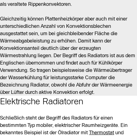
als veraltete Rippenkonvektoren.
Gleichzeitig können Plattenheizkörper aber auch mit einer
unterschiedlichen Anzahl von Konvektionsblechen
ausgestattet sein, um bei gleichbleibender Fläche die
Wärmeabgabeleistung zu erhöhen. Damit kann der
Konvektionsanteil deutlich über der erzeugten
Wärmestrahlung liegen. Der Begriff des Radiators ist aus dem
Englischen übernommen und findet auch für Kühlkörper
Verwendung. So tragen beispielsweise die Wärmeübertrager
der Wasserkühlung für leistungsstarke Computer die
Bezeichnung Radiator, obwohl die Abfuhr der Wärmeenergie
über Lüfter durch aktive Konvektion erfolgt.
Elektrische Radiatoren
Schließlich steht der Begriff des Radiators für einen
bestimmten Typ mobiler, elektrischer Raumheizgeräte. Ein
bekanntes Beispiel ist der Ölradiator mit
Thermostat
und