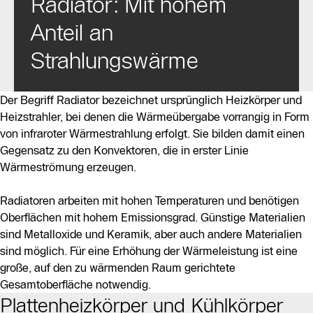
Radiator: Mit hohem
Anteil an
Strahlungswärme
Der Begriff Radiator bezeichnet ursprünglich Heizkörper und
Heizstrahler, bei denen die Wärmeübergabe vorrangig in Form
von infraroter Wärmestrahlung erfolgt. Sie bilden damit einen
Gegensatz zu den Konvektoren, die in erster Linie
Wärmeströmung erzeugen.
Radiatoren arbeiten mit hohen Temperaturen und benötigen
Oberflächen mit hohem Emissionsgrad. Günstige Materialien
sind Metalloxide und Keramik, aber auch andere Materialien
sind möglich. Für eine Erhöhung der Wärmeleistung ist eine
große, auf den zu wärmenden Raum gerichtete
Gesamtoberfläche notwendig.
Plattenheizkörper und Kühlkörper