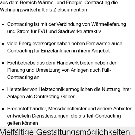
aus dem Bereich Wärme- und Energie-Contracting die
Wohnungswirtschaft als Zielsegment an
Contracting ist mit der Verbindung von Wärmelieferung
und Strom für EVU und Stadtwerke attraktiv
viele Energieversorger haben neben Fernwärme auch
Contracting für Einzelanlagen in ihrem Angebot
Fachbetriebe aus dem Handwerk bieten neben der
Planung und Umsetzung von Anlagen auch Full-
Contracting an
Hersteller von Heiztechnik ermöglichen die Nutzung ihrer
Anlagen als Contracting-Geber
Brennstoffhändler, Messdienstleister und andere Anbieter
entwickeln Dienstleistungen, die als Teil-Contracting
gelten können
Vielfältige Gestaltungsmöglichkeiten