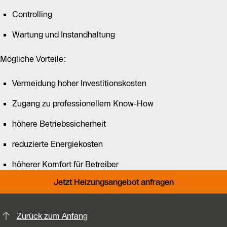
Controlling
Wartung und Instandhaltung
Mögliche Vorteile:
Vermeidung hoher Investitionskosten
Zugang zu professionellem Know-How
höhere Betriebssicherheit
reduzierte Energiekosten
höherer Komfort für Betreiber
Jetzt Heizungsangebot anfragen
KontaktmÖglichkeiten für weitere In
Zurück zum Anfang