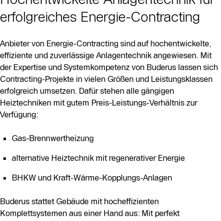
erfolgreiches Energie-Contracting
Anbieter von Energie-Contracting sind auf hochentwickelte,
effiziente und zuverlässige Anlagentechnik angewiesen. Mit
der Expertise und Systemkompetenz von Buderus lassen sich
Contracting-Projekte in vielen Größen und Leistungsklassen
erfolgreich umsetzen. Dafür stehen alle gängigen
Heiztechniken mit gutem Preis-Leistungs-Verhältnis zur
Verfügung:
Gas-Brennwertheizung
alternative Heiztechnik mit regenerativer Energie
BHKW und Kraft-Wärme-Kopplungs-Anlagen
Buderus stattet Gebäude mit hocheffizienten
Komplettsystemen aus einer Hand aus: Mit perfekt