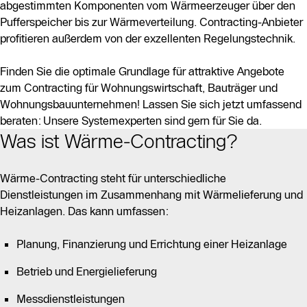
abgestimmten Komponenten vom Wärmeerzeuger über den
Pufferspeicher bis zur Wärmeverteilung. Contracting-Anbieter
profitieren außerdem von der exzellenten Regelungstechnik.
Finden Sie die optimale Grundlage für attraktive Angebote
zum Contracting für Wohnungswirtschaft, Bauträger und
Wohnungsbauunternehmen! Lassen Sie sich jetzt umfassend
beraten: Unsere Systemexperten sind gern für Sie da.
Was ist Wärme-Contracting?
Wärme-Contracting steht für unterschiedliche
Dienstleistungen im Zusammenhang mit Wärmelieferung und
Heizanlagen. Das kann umfassen:
Planung, Finanzierung und Errichtung einer Heizanlage
Betrieb und Energielieferung
Messdienstleistungen