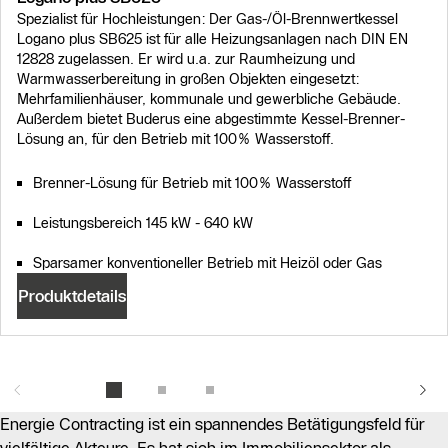
Spezialist für Hochleistungen: Der Gas-/Öl-Brennwertkessel
Logano plus SB625 ist für alle Heizungsanlagen nach DIN EN
12828 zugelassen. Er wird u.a. zur Raumheizung und
Warmwasserbereitung in großen Objekten eingesetzt:
Mehrfamilienhäuser, kommunale und gewerbliche Gebäude.
Außerdem bietet Buderus eine abgestimmte Kessel-Brenner-
Lösung an, für den Betrieb mit 100% Wasserstoff.
Brenner-Lösung für Betrieb mit 100% Wasserstoff
Leistungsbereich 145 kW - 640 kW
Sparsamer konventioneller Betrieb mit Heizöl oder Gas
Produktdetails
Energie Contracting ist ein spannendes Betätigungsfeld für