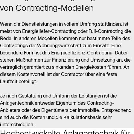
von Contracting-Modellen
Wenn die Dienstleistungen in vollem Umfang stattfinden, ist
meist von Energieliefer-Contracting oder Full-Contracting die
Rede. In anderen Modellen kommen nur bestimmte Teile des
Contractings der Wohnungswirtschaft zum Einsatz. Eine
besondere Form ist das Energieeffizienz-Contracting. Dabei
stehen Maßnahmen zur Finanzierung und Umsetzung an, die
vertraglich garantiert zu sinkenden Energiekosten führen. An
diesem Kostenvorteil ist der Contractor über eine feste
Laufzeit beteiligt.
Je nach Gestaltung und Umfang der Leistungen ist die
Anlagentechnik entweder Eigentum des Contracting-
Anbieters oder des Eigentümers der Immobilie. Entsprechend
sind auch die Kosten und die Kalkulationsbasis sehr
unterschiedlich.
Hochentwickelte Anlagentechnik für