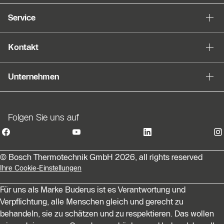
Service
Kontakt
Unternehmen
Folgen Sie uns auf
© Bosch Thermotechnik GmbH 2026, all rights reserved
Ihre Cookie-Einstellungen
Für uns als Marke Buderus ist es Verantwortung und
Verpflichtung, alle Menschen gleich und gerecht zu
behandeln, sie zu schätzen und zu respektieren. Das wollen