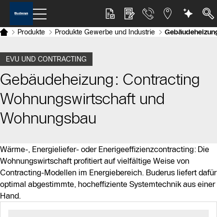
Produkte
Produkte Gewerbe und Industrie
Gebäudeheizun
EVU UND CONTRACTING
Gebäudeheizung: Contracting
Wohnungswirtschaft und
Wohnungsbau
Wärme-, Energieliefer- oder Enerigeeffizienzcontracting: Die
Wohnungswirtschaft profitiert auf vielfältige Weise von
Contracting-Modellen im Energiebereich. Buderus liefert dafür
optimal abgestimmte, hocheffiziente Systemtechnik aus einer
Hand.