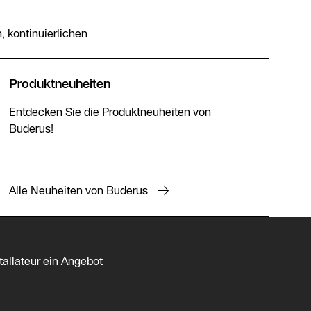
, kontinuierlichen
Produktneuheiten
Entdecken Sie die Produktneuheiten von
Buderus!
Alle Neuheiten von Buderus
tallateur ein Angebot