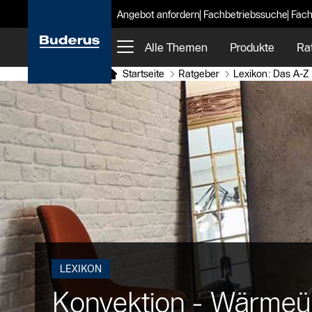
Angebot anfordern
Fachbetriebssuche
Fach
Alle Themen
Produkte
Ra
Startseite
Ratgeber
Lexikon: Das A-Z 
LEXIKON
Konvektion - Wärmeü