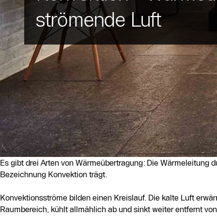
strömende Luft
Es gibt drei Arten von Wärmeübertragung: Die Wärmeleitung d
Bezeichnung Konvektion trägt.
Konvektionsströme bilden einen Kreislauf. Die kalte Luft erwär
Raumbereich, kühlt allmählich ab und sinkt weiter entfernt vo