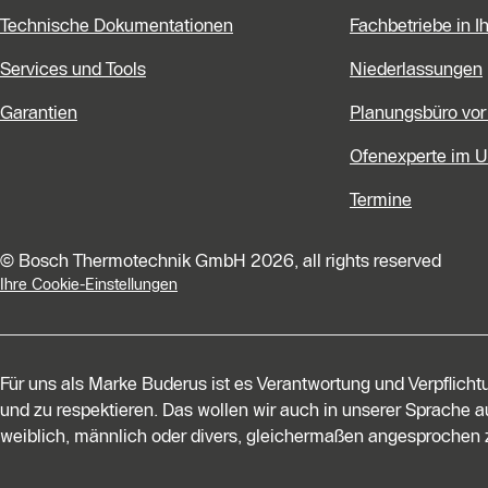
Technische Dokumentationen
Fachbetriebe in I
Services und Tools
Niederlassungen
Garantien
Planungsbüro vor
Ofenexperte im 
Termine
© Bosch Thermotechnik GmbH 2026, all rights reserved
Ihre Cookie-Einstellungen
Für uns als Marke Buderus ist es Verantwortung und Verpflich
und zu respektieren. Das wollen wir auch in unserer Sprache au
weiblich, männlich oder divers, gleichermaßen angesprochen z