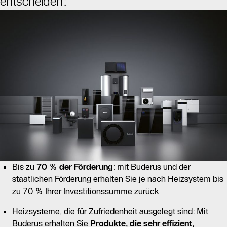
entscheiden:
Bis zu
70 % der Förderung
: mit Buderus und der
staatlichen Förderung erhalten Sie je nach Heizsystem bis
zu 70 % Ihrer Investitionssumme zurück
Heizsysteme, die für Zufriedenheit ausgelegt sind: Mit
Buderus erhalten Sie
Produkte, die sehr effizient,