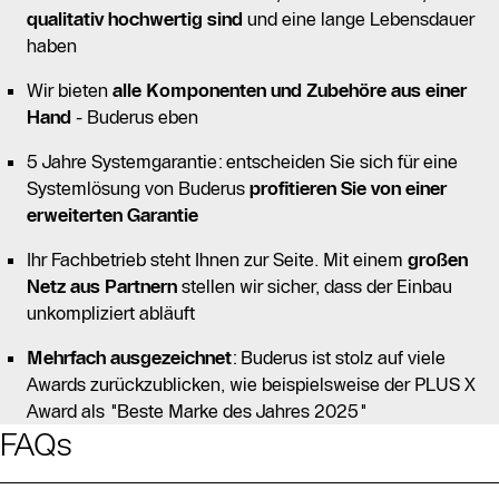
qualitativ hochwertig sind
und eine lange Lebensdauer
haben
Wir bieten
alle Komponenten und Zubehöre aus einer
Hand
- Buderus eben
5 Jahre Systemgarantie: entscheiden Sie sich für eine
Systemlösung von Buderus
profitieren Sie von einer
erweiterten Garantie
Ihr Fachbetrieb steht Ihnen zur Seite. Mit einem
großen
Netz aus Partnern
stellen wir sicher, dass der Einbau
unkompliziert abläuft
Mehrfach ausgezeichnet
: Buderus ist stolz auf viele
Awards zurückzublicken, wie beispielsweise der PLUS X
Award als "Beste Marke des Jahres 2025"
FAQs