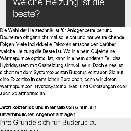
Welche Heizung ist die
beste?
Die Wahl der Heiztechnik ist für Anlagenbetreiber und
Bauherren oft gar nicht mal so leicht und hat weitreichende
Folgen. Viele individuelle Faktoren entscheiden darüber,
welche Heizung die Beste ist. Wo in einem Objekt eine
Wärmepumpe optimal ist, kann in einem anderen Fall das
Hybridsystem mit Gasheizung sinnvoll sein. Doch eines ist
sicher: mit dem Systemexperten Buderus vertrauen Sie auf
eine Expertise in sämtlichen Bereichen, denn wir bieten
Wärmepumpen, Hybridsysteme, Gas- und Ölheizungen oder
auch Solarthermie an.
Jetzt kostenlos und innerhalb von 5 min. ein
unverbindliches Angebot anfragen.
Ihre Gründe sich für Buderus zu