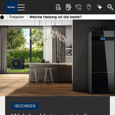
Ratgeber
Welche Heizung ist die beste?
HEIZUNGEN